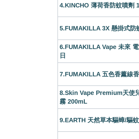
4.KINCHO 薄荷香防蚊噴劑 1
5.FUMAKILLA 3X 懸掛式防
6.FUMAKILLA Vape 未來 
日
7.FUMAKILLA 五色香薰線香
8.Skin Vape Premium
霧 200mL
9.EARTH 天然草本驅蟑/驅蚊