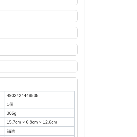
4902424448535
1個
305g
15.7cm × 6.8cm × 12.6cm
福馬