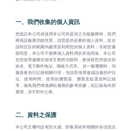
一、我們收集的個人資訊
您造訪本公司或使用本公司所提供之功能服務時，我們
將視該服務功能性質，請您提供必要的個人資料，並在
該特定目的範圍內處理及利用您的個人資料；非經您書
面同意，本公司不會將個人資料用於其他用途。本公司
在您使用服務信箱等互動性功能時，會保留您所提供的
姓名、電子郵件地址、聯絡方式等。 於一般瀏覽時，伺
服器會自行記錄相關行徑，包括您使用連線設備的IP位
址、使用時間、使用的瀏覽器、瀏覽及點選資料記錄
等，做為我們增進網站服務的參考依據，此記錄為內部
應用，決不對外公佈。
二、資料之保護
本公司主機均設有防火牆、防毒系統等相關的各項資訊