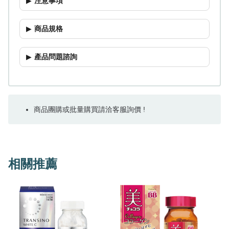
注意事項
商品規格
產品問題諮詢
商品團購或批量購買請洽客服詢價 !
相關推薦