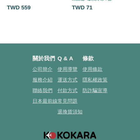
TWD 559
TWD 71
關於我們
Q & A
條款
公司簡介
使用導覽
使用條款
服務介紹
運送方式
隱私權政策
聯絡我們
付款方式
防詐騙宣導
日本最前線
常見問題
退換貨須知