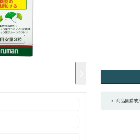
商品團購或