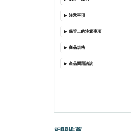
注意事項
保管上的注意事項
商品規格
產品問題諮詢
相關推薦