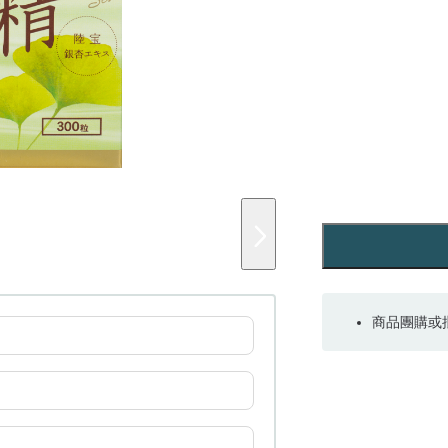
商品團購或