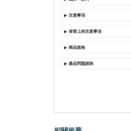
注意事項
保管上的注意事項
商品規格
產品問題諮詢
相關推薦